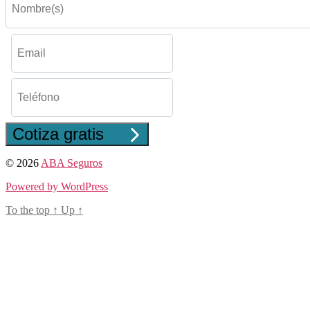
Cotiza gratis
© 2026
ABA Seguros
Powered by WordPress
To the top
↑
Up
↑