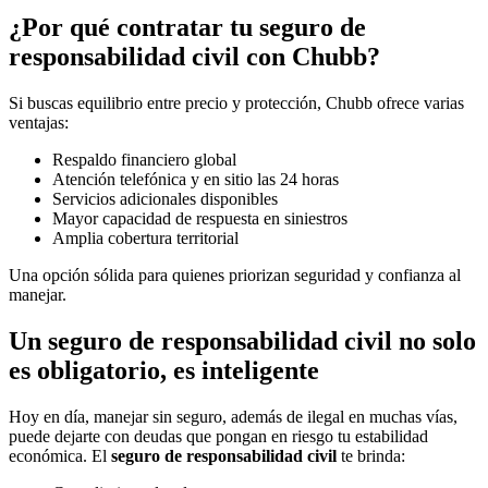
¿Por qué contratar tu seguro de
responsabilidad civil con Chubb?
Si buscas equilibrio entre precio y protección, Chubb ofrece varias
ventajas:
Respaldo financiero global
Atención telefónica y en sitio las 24 horas
Servicios adicionales disponibles
Mayor capacidad de respuesta en siniestros
Amplia cobertura territorial
Una opción sólida para quienes priorizan seguridad y confianza al
manejar.
Un seguro de responsabilidad civil no solo
es obligatorio, es inteligente
Hoy en día, manejar sin seguro, además de ilegal en muchas vías,
puede dejarte con deudas que pongan en riesgo tu estabilidad
económica. El
seguro de responsabilidad civil
te brinda: