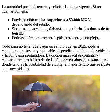
La autoridad puede detenerte y solicitar la póliza vigente. Si no
cuentas con ella:
Puedes recibir
multas superiores a $3,000 MXN
dependiendo del estado.
Si causas un accidente,
deberás pagar todos los daños de tu
bolsillo
.
Podrías enfrentar procesos legales costosos y complejos.
Todo para no tener que pagar un seguro que, en 2025, podrías
contratar a precios muy razonables dependiendo del tipo de vehículo
y la compañía aseguradora. La opción más fácil es contratar y
cotizar un seguro básico desde la página web
abasegurosauto.mx
,
donde tendrás la posibilidad de escoger el mejor seguro que se ajuste
a tus necesidades.