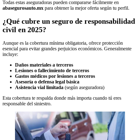
Todas estas aseguradoras pueden compararse fácilmente en
abasegurosauto.mx
para obtener la mejor oferta según tu perfil.
¿Qué cubre un seguro de responsabilidad
civil en 2025?
Aunque es la cobertura mínima obligatoria, ofrece protección
esencial para evitar grandes perjuicios económicos. Generalmente
incluye:
Daños materiales a terceros
Lesiones o fallecimiento de terceros
Gastos médicos por lesiones a terceros
Asesoría o defensa legal básica
Asistencia vial limitada
(según aseguradora)
Esta cobertura te respalda donde más importa cuando tú eres
responsable del siniestro.