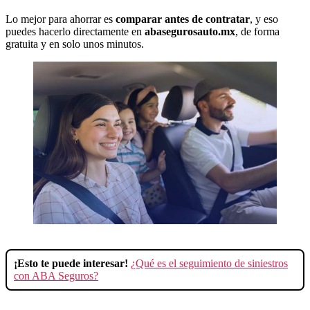
Lo mejor para ahorrar es
comparar antes de contratar
, y eso
puedes hacerlo directamente en
abasegurosauto.mx
, de forma
gratuita y en solo unos minutos.
¡Esto te puede interesar!
¿Qué es el seguimiento de siniestros
con ABA Seguros?