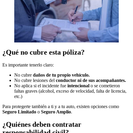
¿Qué no cubre esta póliza?
Es importante tenerlo claro:
No cubre
daños de tu propio vehículo.
No cubre lesiones del
conductor ni de sus acompañantes.
No aplica si el incidente fue
intencional
o se cometieron
faltas graves (alcohol, exceso de velocidad, falta de licencia,
etc.)
Para protegerte también a ti y a tu auto, existen opciones como
Seguro Limitado
o
Seguro Amplio
.
¿Quiénes deben contratar
responsabilidad civil?