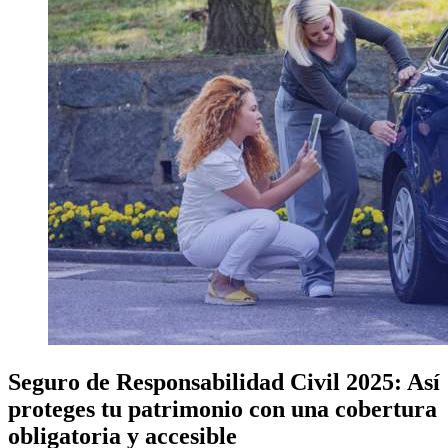
Seguro de Responsabilidad Civil 2025: Así
proteges tu patrimonio con una cobertura
obligatoria y accesible