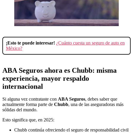
¡Esto te puede interesar!
¿Cuánto cuesta un seguro de auto en
México?
ABA Seguros ahora es Chubb: misma
experiencia, mayor respaldo
internacional
Si alguna vez contrataste con
ABA Seguros
, debes saber que
actualmente forma parte de
Chubb
, una de las aseguradoras más
sólidas del mundo.
Esto significa que, en 2025:
Chubb continúa ofreciendo el seguro de responsabilidad civil