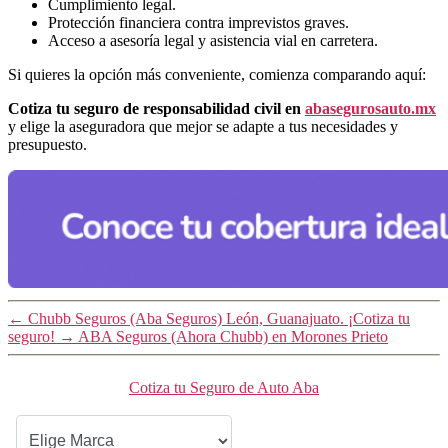
Cumplimiento legal.
Protección financiera contra imprevistos graves.
Acceso a asesoría legal y asistencia vial en carretera.
Si quieres la opción más conveniente, comienza comparando aquí:
Cotiza tu seguro de responsabilidad civil en
abasegurosauto.mx
y elige la aseguradora que mejor se adapte a tus necesidades y
presupuesto.
←
Chubb Seguros (Aba Seguros) León, Guanajuato. ¡Cotiza tu
seguro!
→
ABA Seguros (Ahora Chubb) en Morones Prieto
Cotiza tu Seguro de Auto Aba