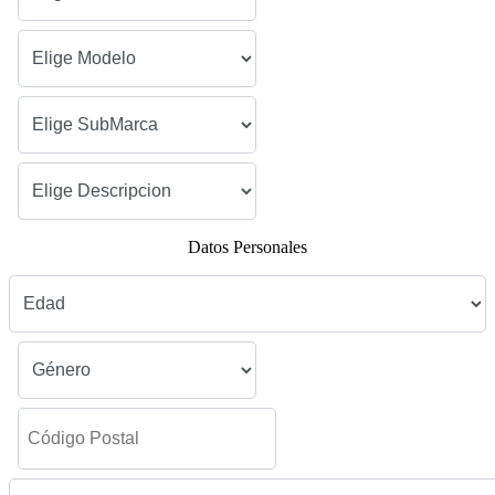
Datos Personales