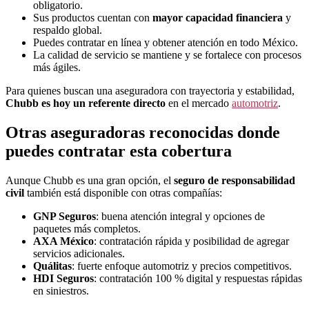
obligatorio.
Sus productos cuentan con
mayor capacidad financiera
y
respaldo global.
Puedes contratar en línea y obtener atención en todo México.
La calidad de servicio se mantiene y se fortalece con procesos
más ágiles.
Para quienes buscan una aseguradora con trayectoria y estabilidad,
Chubb es hoy un referente directo
en el mercado
automotriz
.
Otras aseguradoras reconocidas donde
puedes contratar esta cobertura
Aunque Chubb es una gran opción, el
seguro de responsabilidad
civil
también está disponible con otras compañías:
GNP Seguros
: buena atención integral y opciones de
paquetes más completos.
AXA México
: contratación rápida y posibilidad de agregar
servicios adicionales.
Quálitas
: fuerte enfoque automotriz y precios competitivos.
HDI Seguros
: contratación 100 % digital y respuestas rápidas
en siniestros.