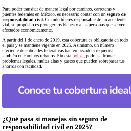
Para poder transitar de manera legal por caminos, carreteras y
puentes federales en México, es necesario contar con un
seguro de
responsabilidad civil
. Cuando tú eres responsable de un accidente
vial, su propósito es proteger los bienes y a las personas que se ven
afectados económicamente.
A partir del 1 de enero de 2019, esta cobertura es obligatoria en todo
el país y se mantiene vigente en 2025. Asimismo, un número
creciente de entidades federativas han empezado a requerirla
también en caminos urbanos. Sin esta
póliza
, podrías afrontar
problemas legales, multas altas y gastos que pueden sobrepasar tus
ahorros con facilidad.
¿Qué pasa si manejas sin seguro de
responsabilidad civil en 2025?